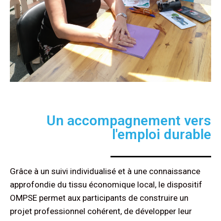
Un accompagnement vers
l'emploi durable
Grâce à un suivi individualisé et à une connaissance
approfondie du tissu économique local, le dispositif
OMPSE permet aux participants de construire un
projet professionnel cohérent, de développer leur