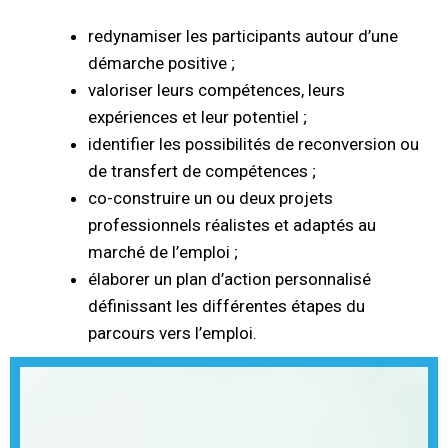
redynamiser les participants autour d’une
démarche positive ;
valoriser leurs compétences, leurs
expériences et leur potentiel ;
identifier les possibilités de reconversion ou
de transfert de compétences ;
co-construire un ou deux projets
professionnels réalistes et adaptés au
marché de l’emploi ;
élaborer un plan d’action personnalisé
définissant les différentes étapes du
parcours vers l’emploi.