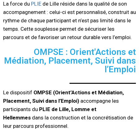
La force du
PLIE
de Lille réside dans la qualité de son
accompagnement : celui-ci est personnalisé, construit au
rythme de chaque participant et n’est pas limité dans le
temps. Cette souplesse permet de sécuriser les
parcours et de favoriser un retour durable vers l’emploi.
OMPSE : Orient'Actions et
Médiation, Placement, Suivi dans
l’Emploi
Le dispositif
OMPSE (Orient’Actions et Médiation,
Placement, Suivi dans l’Emploi)
accompagne les
participants du
PLIE de Lille, Lomme et
Hellemmes
dans la construction et la concrétisation de
leur parcours professionnel.