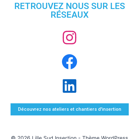
RETROUVEZ NOUS SUR LES
RÉSEAUX
Découvrez nos ateliers et chantiers d'insertion
© 2026 Lille Sud Insertion - Thème WordPress