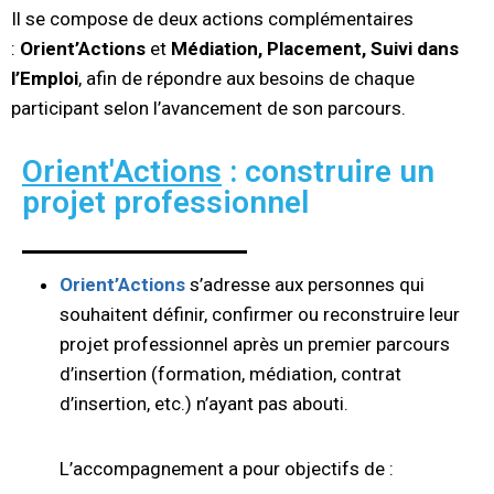
Il se compose de deux actions complémentaires
:
Orient’Actions
et
Médiation, Placement, Suivi dans
l’Emploi
, afin de répondre aux besoins de chaque
participant selon l’avancement de son parcours.
Orient'Actions
: construire un
projet professionnel
Orient’Actions
s’adresse aux personnes qui
souhaitent définir, confirmer ou reconstruire leur
projet professionnel après un premier parcours
d’insertion (formation, médiation, contrat
d’insertion, etc.) n’ayant pas abouti.
L’accompagnement a pour objectifs de :