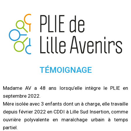
TÉMOIGNAGE
Madame AV a 48 ans lorsqu’elle intègre le PLIE en
septembre 2022.
Mère isolée avec 3 enfants dont un à charge, elle travaille
depuis février 2022 en CDDI à Lille Sud Insertion, comme
ouvrière polyvalente en maraîchage urbain à temps
partiel.