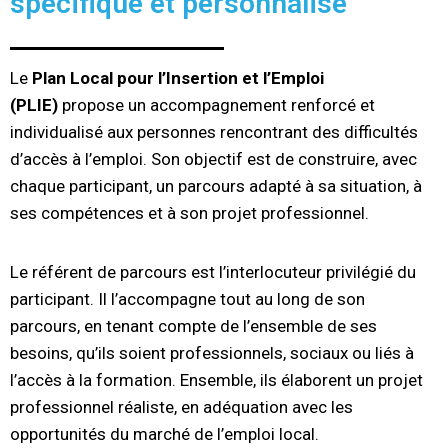
spécifique et personnalisé
Le
Plan Local pour l’Insertion et l’Emploi
(PLIE)
propose un accompagnement renforcé et
individualisé aux personnes rencontrant des difficultés
d’accès à l’emploi. Son objectif est de construire, avec
chaque participant, un parcours adapté à sa situation, à
ses compétences et à son projet professionnel.
Le référent de parcours est l’interlocuteur privilégié du
participant. Il l’accompagne tout au long de son
parcours, en tenant compte de l’ensemble de ses
besoins, qu’ils soient professionnels, sociaux ou liés à
l’accès à la formation. Ensemble, ils élaborent un projet
professionnel réaliste, en adéquation avec les
opportunités du marché de l’emploi local.