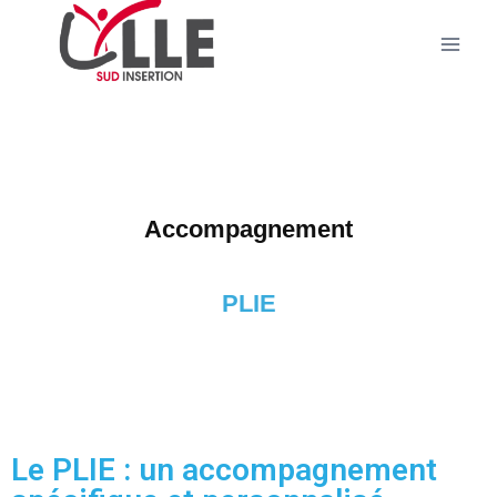
Accompagnement
PLIE
Le PLIE : un accompagnement