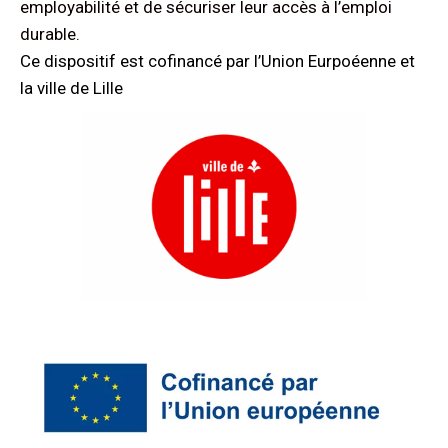
employabilité et de sécuriser leur accès à l’emploi
durable.
Ce dispositif est cofinancé par l’Union Eurpoéenne et
la ville de Lille