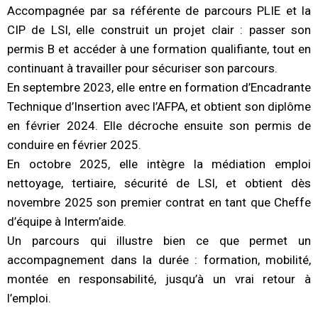
Accompagnée par sa référente de parcours PLIE et la
CIP de LSI, elle construit un projet clair : passer son
permis B et accéder à une formation qualifiante, tout en
continuant à travailler pour sécuriser son parcours.
En septembre 2023, elle entre en formation d’Encadrante
Technique d’Insertion avec l’AFPA, et obtient son diplôme
en février 2024. Elle décroche ensuite son permis de
conduire en février 2025.
En octobre 2025, elle intègre la médiation emploi
nettoyage, tertiaire, sécurité de LSI, et obtient dès
novembre 2025 son premier contrat en tant que Cheffe
d’équipe à Interm’aide.
Un parcours qui illustre bien ce que permet un
accompagnement dans la durée : formation, mobilité,
montée en responsabilité, jusqu’à un vrai retour à
l’emploi.