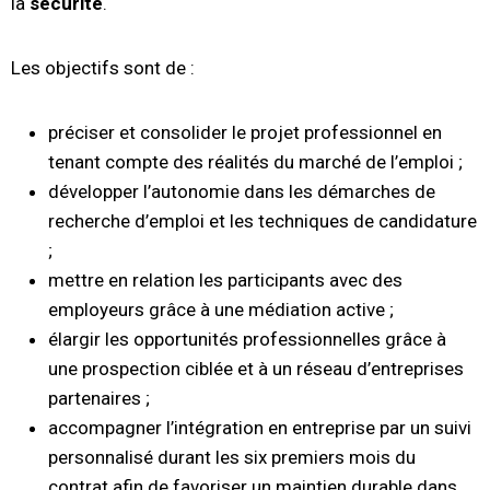
la
sécurité
.
Les objectifs sont de :
préciser et consolider le projet professionnel en
tenant compte des réalités du marché de l’emploi ;
développer l’autonomie dans les démarches de
recherche d’emploi et les techniques de candidature
;
mettre en relation les participants avec des
employeurs grâce à une médiation active ;
élargir les opportunités professionnelles grâce à
une prospection ciblée et à un réseau d’entreprises
partenaires ;
accompagner l’intégration en entreprise par un suivi
personnalisé durant les six premiers mois du
contrat afin de favoriser un maintien durable dans