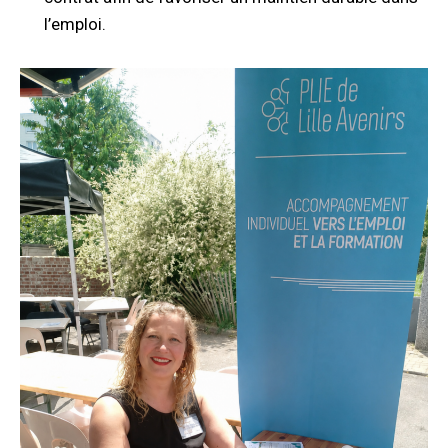
l’emploi.