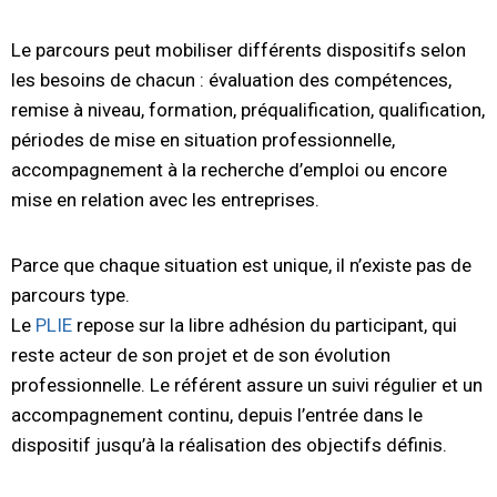
Le parcours peut mobiliser différents dispositifs selon
les besoins de chacun : évaluation des compétences,
remise à niveau, formation, préqualification, qualification,
périodes de mise en situation professionnelle,
accompagnement à la recherche d’emploi ou encore
mise en relation avec les entreprises.
Parce que chaque situation est unique, il n’existe pas de
parcours type.
Le
PLIE
repose sur la libre adhésion du participant, qui
reste acteur de son projet et de son évolution
professionnelle. Le référent assure un suivi régulier et un
accompagnement continu, depuis l’entrée dans le
dispositif jusqu’à la réalisation des objectifs définis.