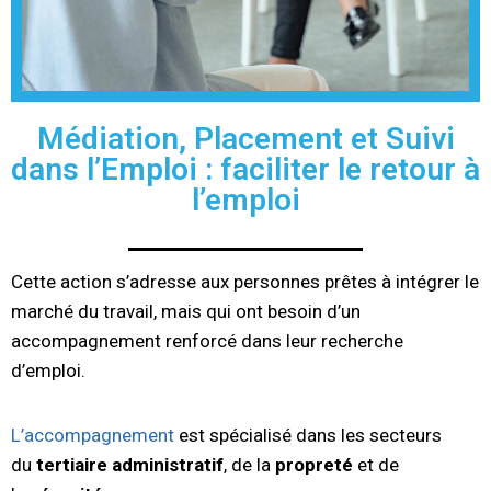
Médiation, Placement et Suivi
dans l’Emploi : faciliter le retour à
l’emploi
Cette action s’adresse aux personnes prêtes à intégrer le
marché du travail, mais qui ont besoin d’un
accompagnement renforcé dans leur recherche
d’emploi.
L’accompagnement
est spécialisé dans les secteurs
du
tertiaire administratif
, de la
propreté
et de