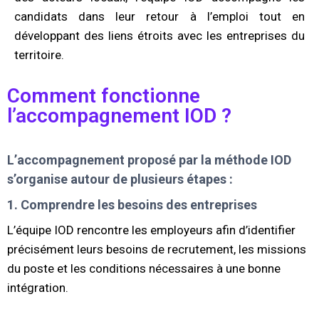
candidats dans leur retour à l’emploi tout en
développant des liens étroits avec les entreprises du
territoire.
Comment fonctionne
l’accompagnement IOD ?
L’accompagnement proposé par la méthode IOD
s’organise autour de plusieurs étapes :
1. Comprendre les besoins des entreprises
L’équipe IOD rencontre les employeurs afin d’identifier
précisément leurs besoins de recrutement, les missions
du poste et les conditions nécessaires à une bonne
intégration.