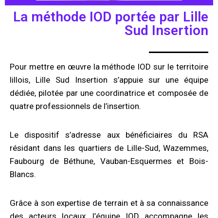
La méthode IOD portée par Lille
Sud Insertion
Pour mettre en œuvre la méthode IOD sur le territoire
lillois, Lille Sud Insertion s’appuie sur une équipe
dédiée, pilotée par une coordinatrice et composée de
quatre professionnels de l’insertion.
Le dispositif s’adresse aux bénéficiaires du RSA
résidant dans les quartiers de Lille-Sud, Wazemmes,
Faubourg de Béthune, Vauban-Esquermes et Bois-
Blancs.
Grâce à son expertise de terrain et à sa connaissance
des acteurs locaux, l’équipe IOD accompagne les