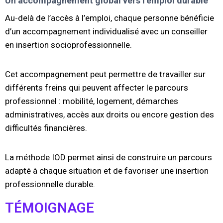
Un accompagnement global vers l’emploi durable
Au-delà de l’accès à l’emploi, chaque personne bénéficie
d’un accompagnement individualisé avec un conseiller
en insertion socioprofessionnelle.
Cet accompagnement peut permettre de travailler sur
différents freins qui peuvent affecter le parcours
professionnel : mobilité, logement, démarches
administratives, accès aux droits ou encore gestion des
difficultés financières.
La méthode IOD permet ainsi de construire un parcours
adapté à chaque situation et de favoriser une insertion
professionnelle durable.
TÉMOIGNAGE