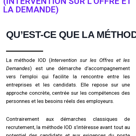
(INTERVENTION SUR L’OFFRE ET
LA DEMANDE)
QU’EST-CE QUE LA MÉTHOD
La méthode IOD (
Intervention sur les Offres et les
Demandes
) est une démarche d’accompagnement
vers l’emploi qui facilite la rencontre entre les
entreprises et les candidats. Elle repose sur une
approche concrète, centrée sur les compétences des
personnes et les besoins réels des employeurs.
Contrairement aux démarches classiques de
recrutement, la méthode IOD s’intéresse avant tout au
potentiel des candidats et aux exigences du poste