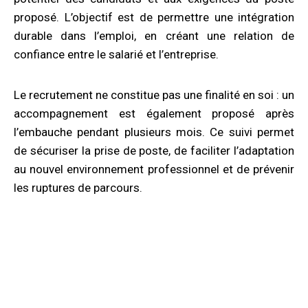
proposé. L’objectif est de permettre une intégration
durable dans l’emploi, en créant une relation de
confiance entre le salarié et l’entreprise.
Le recrutement ne constitue pas une finalité en soi : un
accompagnement est également proposé après
l’embauche pendant plusieurs mois. Ce suivi permet
de sécuriser la prise de poste, de faciliter l’adaptation
au nouvel environnement professionnel et de prévenir
les ruptures de parcours.