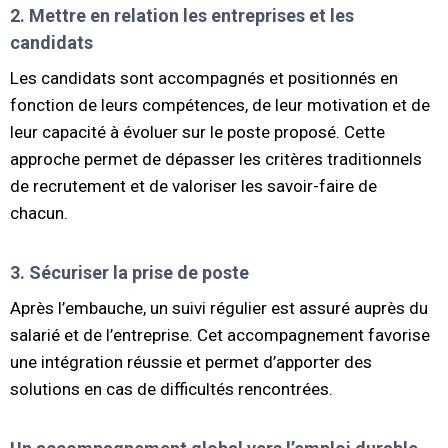
2. Mettre en relation les entreprises et les
candidats
Les candidats sont accompagnés et positionnés en
fonction de leurs compétences, de leur motivation et de
leur capacité à évoluer sur le poste proposé. Cette
approche permet de dépasser les critères traditionnels
de recrutement et de valoriser les savoir-faire de
chacun.
3. Sécuriser la prise de poste
Après l’embauche, un suivi régulier est assuré auprès du
salarié et de l’entreprise. Cet accompagnement favorise
une intégration réussie et permet d’apporter des
solutions en cas de difficultés rencontrées.