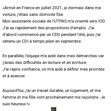
«Arrivé en France en juillet 2021, je dormais dans ma
voiture, j’étais sans domicile fixe.
Mon assistante sociale de l’UTPAS m’a orienté vers IOD.
J’ai eu rapidement des propositions d’emploi. J’ai
d’abord commencé par un CDD pendant l’été, puis j’ai
obtenu un CDI à temps plein en septembre.
En parallèle, l’équipe m’a aidé dans mes démarches car
j’avais des difficultés en lecture et en écriture.
J’ai repris confiance, on m’a aidé à définir mes priorités
et à avancer.
Aujourd’hui, j’ai un travail durable, un logement, et ma
femme et ma fille vont prochainement me rejoindre. Je
suis heureux !»