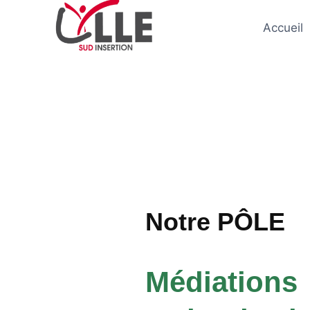
Accueil
Notre PÔLE
Médiations