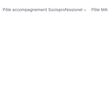
Pôle accompagnement Socioprofessionel
Pôle MA