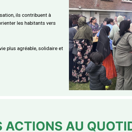
ation, ils contribuent à
 orienter les habitants vers
ie plus agréable, solidaire et
 ACTIONS AU QUOTI