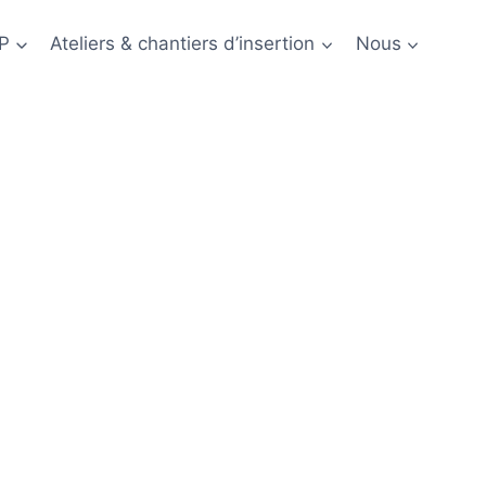
P
Ateliers & chantiers d’insertion
Nous