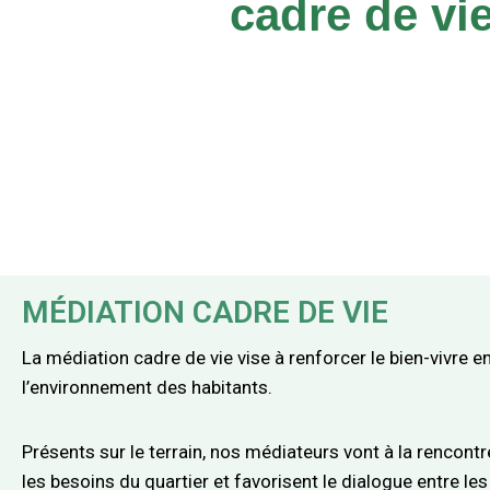
cadre de vi
MÉDIATION CADRE DE VIE
La médiation cadre de vie vise à renforcer le bien-vivre 
l’environnement des habitants.
Présents sur le terrain, nos médiateurs vont à la rencontre
les besoins du quartier et favorisent le dialogue entre les