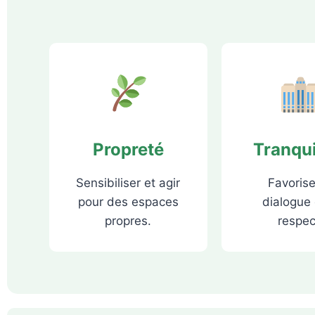
Propreté
Tranqui
Sensibiliser et agir
Favorise
pour des espaces
dialogue 
propres.
respec