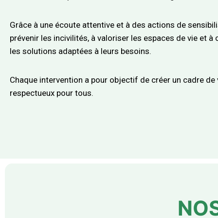
Grâce à une écoute attentive et à des actions de sensibilis
prévenir les incivilités, à valoriser les espaces de vie et à
les solutions adaptées à leurs besoins.
Chaque intervention a pour objectif de créer un cadre de v
respectueux pour tous.
NOS